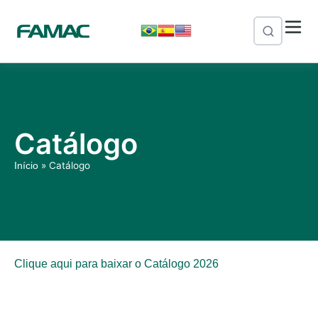
Catálogo
»
Catálogo
Início
Clique aqui para baixar o Catálogo 2026