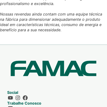
profissionalismo e excelência.
Nossas revendas ainda contam com uma equipe técnica
na fábrica para dimensionar adequadamente o produto
ideal em características técnicas, consumo de energia e
benefício para a sua necessidade.
Social
Trabalhe Conosco