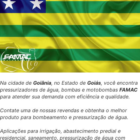
Na cidade de
Goiânia
, no Estado de
Goiás
, você encontra
pressurizadores de água, bombas e motobombas
FAMAC
para atender sua demanda com eficiência e qualidade.
Contate uma de nossas revendas e obtenha o melhor
produto para bombeamento e pressurização de água.
Aplicações para irrigação, abastecimento predial e
residencial, saneamento, pressurização de água com