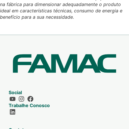
na fábrica para dimensionar adequadamente o produto
ideal em características técnicas, consumo de energia e
benefício para a sua necessidade.
Social
Trabalhe Conosco