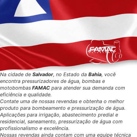
Na cidade de
Salvador
, no Estado da
Bahia
, você
encontra pressurizadores de água, bombas e
motobombas
FAMAC
para atender sua demanda com
eficiência e qualidade.
Contate uma de nossas revendas e obtenha o melhor
produto para bombeamento e pressurização de água.
Aplicações para irrigação, abastecimento predial e
residencial, saneamento, pressurização de água com
profissionalismo e excelência.
Nossas revendas ainda contam com uma equipe técnica