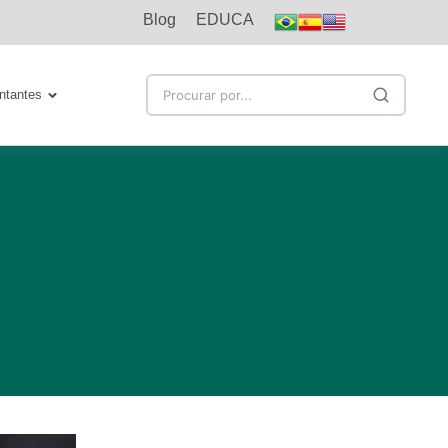
Blog
EDUCA
ntantes